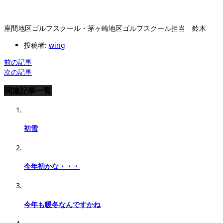
座間地区ゴルフスクール・茅ヶ崎地区ゴルフスクール担当 鈴木
投稿者:
wing
前の記事
次の記事
関連記事一覧
初雪
今年初かな・・・
今年も暖冬なんですかね