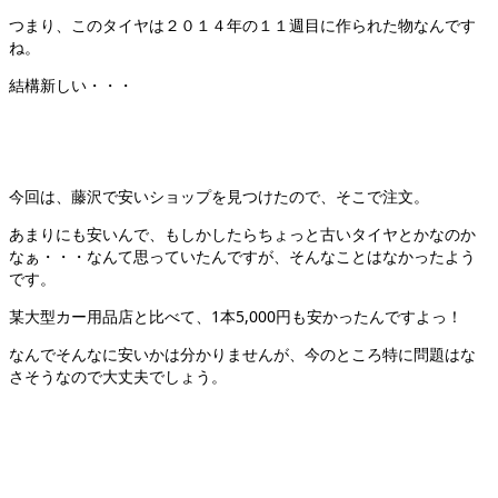
つまり、このタイヤは２０１４年の１１週目に作られた物なんです
ね。
結構新しい・・・
今回は、藤沢で安いショップを見つけたので、そこで注文。
あまりにも安いんで、もしかしたらちょっと古いタイヤとかなのか
なぁ・・・なんて思っていたんですが、そんなことはなかったよう
です。
某大型カー用品店と比べて、1本5,000円も安かったんですよっ！
なんでそんなに安いかは分かりませんが、今のところ特に問題はな
さそうなので大丈夫でしょう。