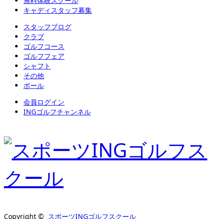
無料体験スクール
キャディスタッフ募集
スタッフブログ
クラブ
ゴルフコース
ゴルフフェア
シャフト
その他
ボール
会員ログイン
INGゴルフチャンネル
Copyright ©
スポーツINGゴルフスクール