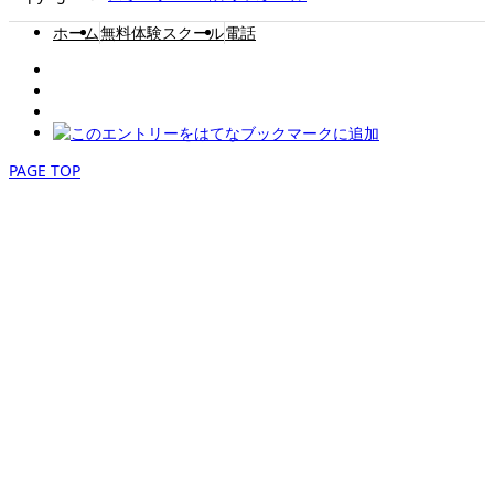
ホーム
無料体験スクール
電話
PAGE TOP