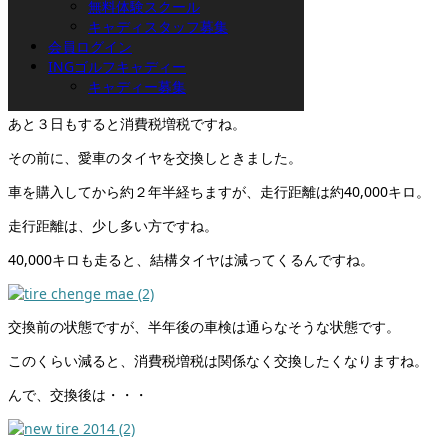
無料体験スクール
鈴木です。
キャディスタッフ募集
会員ログイン
INGゴルフキャディー
キャディー募集
あと３日もすると消費税増税ですね。
その前に、愛車のタイヤを交換しときました。
車を購入してから約２年半経ちますが、走行距離は約40,000キロ。
走行距離は、少し多い方ですね。
40,000キロも走ると、結構タイヤは減ってくるんですね。
交換前の状態ですが、半年後の車検は通らなそうな状態です。
このくらい減ると、消費税増税は関係なく交換したくなりますね。
んで、交換後は・・・