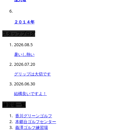
２０１４年
スタッフブログ
2026.08.5
暑いし熱い
2026.07.20
グリップは大切です
2026.06.30
結構良いですよ！
練習場一覧
香川グリーンゴルフ
本郷台ゴルフセンター
義澤ゴルフ練習場