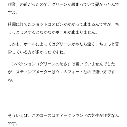
作業）の前だったので、グリーンが締まっていて硬かったんで
すよ。
綺麗に打てたショットはスピンがかかって止まるんですが、ち
ょっとミスするとなかなかボールが止まりません。
しかも、ホールによってはグリーンがやたら速く、ちょっと苦
労している方が多かったですね。
コンパクション（グリーンの硬さ）は書いていませんでした
が、スティンプメーターは９．５フィートなので速い方です
ね。
そういえば、このコースはティーグラウンドの芝生が洋芝なん
です。