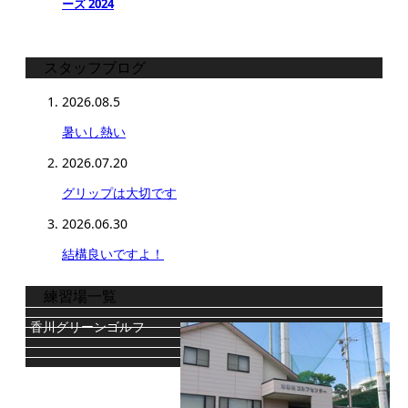
ーズ 2024
スタッフブログ
2026.08.5
暑いし熱い
2026.07.20
グリップは大切です
2026.06.30
結構良いですよ！
練習場一覧
香川グリーンゴルフ