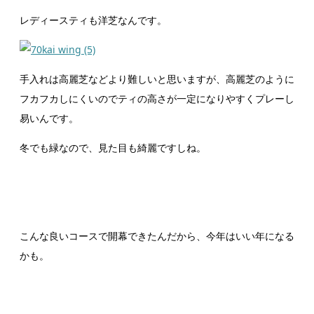
レディースティも洋芝なんです。
手入れは高麗芝などより難しいと思いますが、高麗芝のように
フカフカしにくいのでティの高さが一定になりやすくプレーし
易いんです。
冬でも緑なので、見た目も綺麗ですしね。
こんな良いコースで開幕できたんだから、今年はいい年になる
かも。