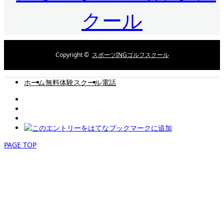
Copyright ©
スポーツINGゴルフスクール
ホーム
無料体験スクール
電話
PAGE TOP