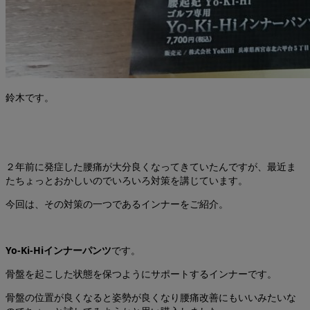
鈴木です。
２年前に発症した腰痛が大分良くなってきていたんですが、最近ま
たちょっとおかしいのでいろいろ対策を講じています。
今回は、その対策の一つであるインナーをご紹介。
Yo-Ki-Hiインナーパンツ
です。
骨盤を起こした状態を保つようにサポートするインナーです。
骨盤の位置が良くなると姿勢が良くなり腰痛改善にもいいみたいな