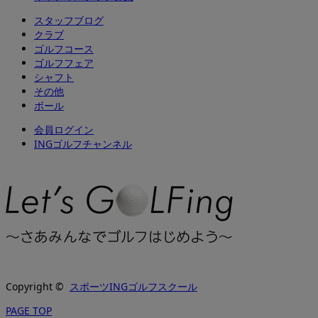
スタッフブログ
クラブ
ゴルフコース
ゴルフフェア
シャフト
その他
ボール
会員ログイン
INGゴルフチャンネル
Copyright ©
スポーツINGゴルフスクール
PAGE TOP