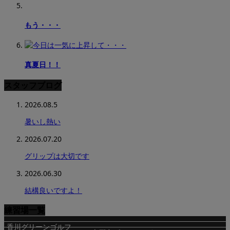
もう・・・
真夏日！！
スタッフブログ
2026.08.5
暑いし熱い
2026.07.20
グリップは大切です
2026.06.30
結構良いですよ！
練習場一覧
香川グリーンゴルフ