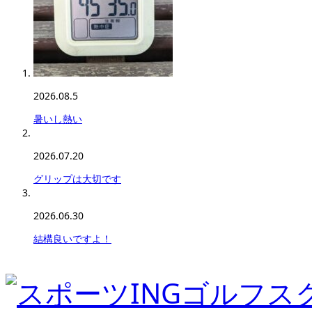
2026.08.5
暑いし熱い
2026.07.20
グリップは大切です
2026.06.30
結構良いですよ！