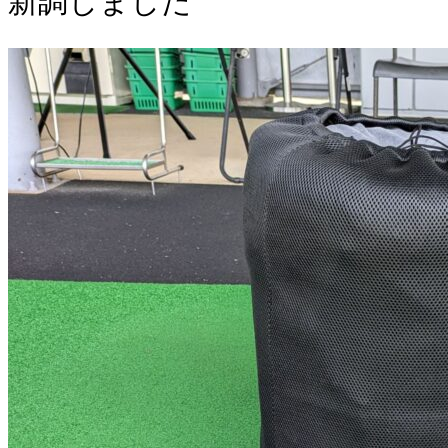
新調しました