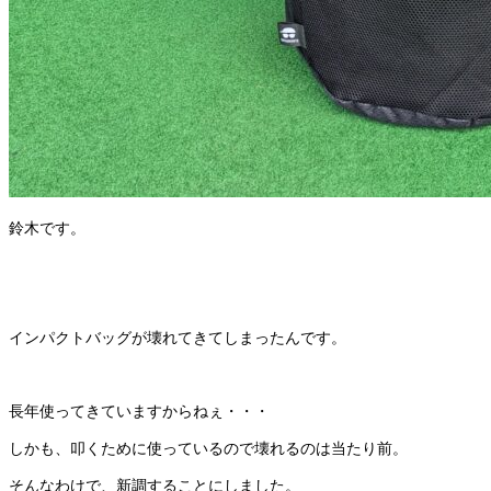
鈴木です。
インパクトバッグが壊れてきてしまったんです。
長年使ってきていますからねぇ・・・
しかも、叩くために使っているので壊れるのは当たり前。
そんなわけで、新調することにしました。