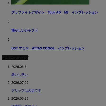
グラファイトデザイン Tour AD MJ インプレッション
懐かしいシャフト
UST マミヤ ATTAS COOOL インプレッション
スタッフブログ
2026.08.5
暑いし熱い
2026.07.20
グリップは大切です
2026.06.30