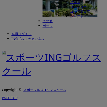
クラブ
ゴルフコース
ゴルフフェア
シャフト
INGゴルフアカデミー
その他
ボール
会員ログイン
INGゴルフチャンネル
Copyright ©
スポーツINGゴルフスクール
PAGE TOP