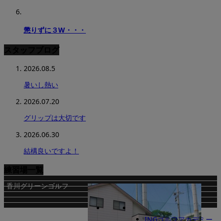
懲りずに３W・・・
スタッフブログ
2026.08.5
暑いし熱い
2026.07.20
グリップは大切です
2026.06.30
結構良いですよ！
練習場一覧
香川グリーンゴルフ
INGゴルフアカデミー