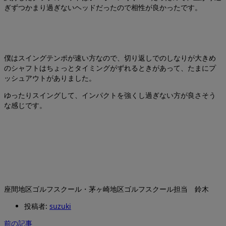
ぎずつかまり過ぎないヘッドだったので相性が良かったです。
僕はスイングテンポが速い方なので、切り返しでのしなりが大きめ
のシャフトはちょっとタイミングがずれるときがあって、たまにプ
ッシュアウトがありました。
ゆったりスイングして、インパクトを強くし過ぎない方が良さそう
な感じです。
座間地区ゴルフスクール・茅ヶ崎地区ゴルフスクール担当 鈴木
投稿者:
suzuki
前の記事