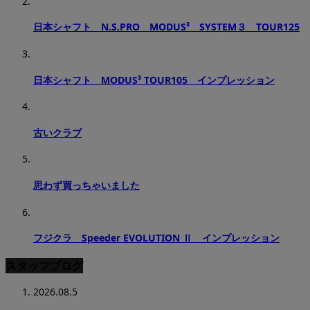
日本シャフト N.S.PRO MODUS³ SYSTEM３ TOUR125
日本シャフト MODUS³ TOUR105 インプレッション
古いクラブ
思わず買っちゃいました
フジクラ Speeder EVOLUTION Ⅱ インプレッション
スタッフブログ
2026.08.5