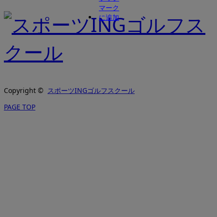
Copyright ©
スポーツINGゴルフスクール
PAGE TOP