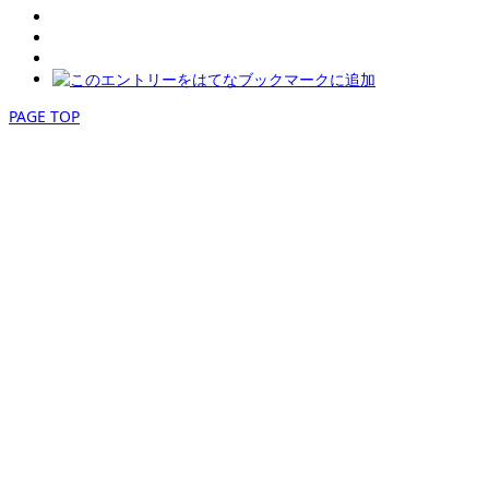
PAGE TOP