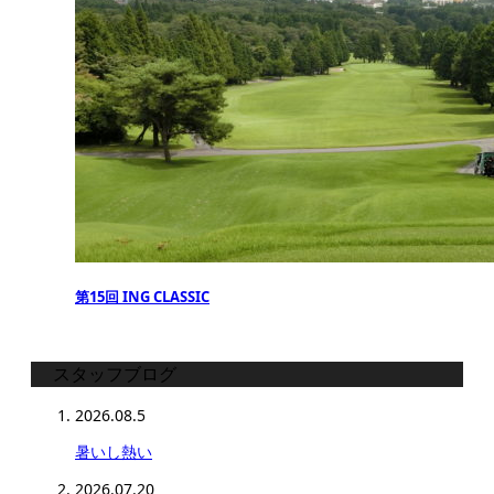
第15回 ING CLASSIC
スタッフブログ
2026.08.5
暑いし熱い
2026.07.20