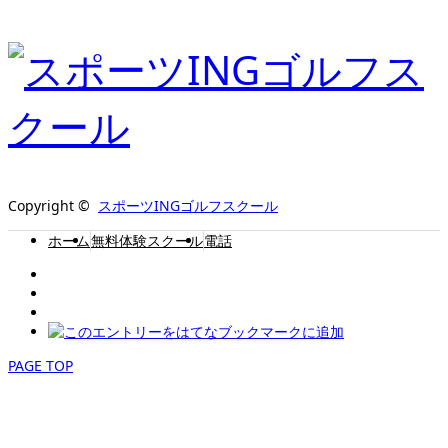
Copyright ©
スポーツINGゴルフスクール
ホーム
無料体験スクール
電話
PAGE TOP