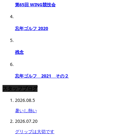
第65回 WING競技会
忘年ゴルフ 2020
残念
忘年ゴルフ 2021 その２
スタッフブログ
2026.08.5
暑いし熱い
2026.07.20
グリップは大切です