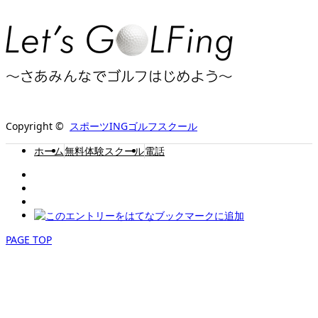
Copyright ©
スポーツINGゴルフスクール
ホーム
無料体験スクール
電話
PAGE TOP