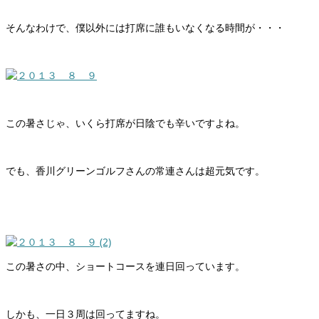
そんなわけで、僕以外には打席に誰もいなくなる時間が・・・
この暑さじゃ、いくら打席が日陰でも辛いですよね。
でも、香川グリーンゴルフさんの常連さんは超元気です。
この暑さの中、ショートコースを連日回っています。
しかも、一日３周は回ってますね。