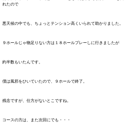
れたので
悪天候の中でも、ちょっとテンション高くいられて助かりました。
９ホールじゃ物足りない方は１８ホールプレーしに行きましたが
約半数もいたんです。
僕は風邪をひいていたので、９ホールで終了。
残念ですが、仕方がないとこですね。
コースの方は、また次回にでも・・・