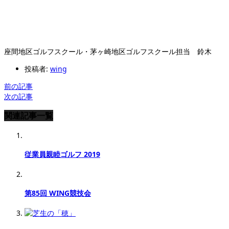
座間地区ゴルフスクール・茅ヶ崎地区ゴルフスクール担当 鈴木
投稿者:
wing
前の記事
次の記事
関連記事一覧
従業員親睦ゴルフ 2019
第85回 WING競技会