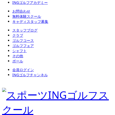
INGゴルフアカデミー
お問合わせ
無料体験スクール
キャディスタッフ募集
スタッフブログ
クラブ
ゴルフコース
ゴルフフェア
シャフト
その他
ボール
会員ログイン
INGゴルフチャンネル