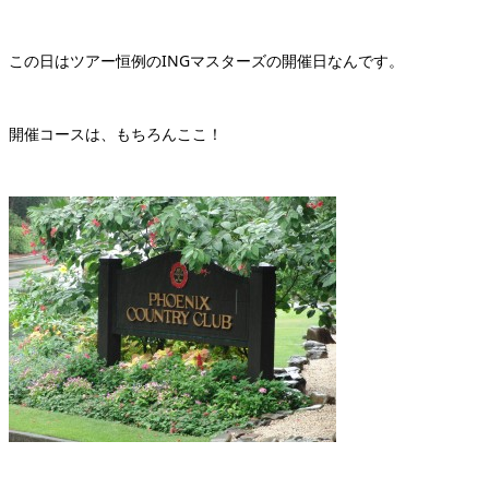
この日はツアー恒例のINGマスターズの開催日なんです。
開催コースは、もちろんここ！