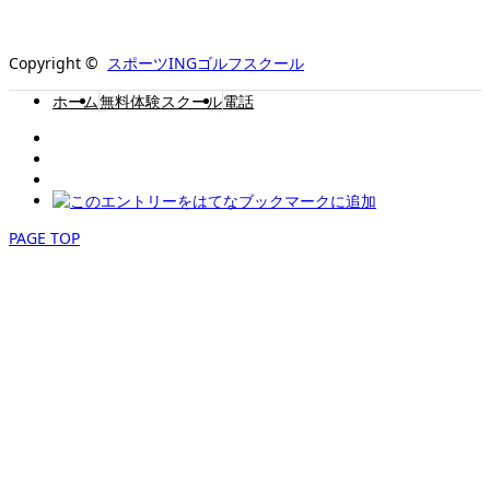
Copyright ©
スポーツINGゴルフスクール
ホーム
無料体験スクール
電話
PAGE TOP