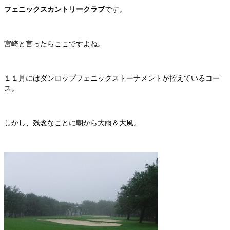
フェニックスカントリークラブ
です。
宮崎と言ったらここですよね。
１１月にはダンロップフェニックストーナメントが控えているコー
ス。
しかし、残念なことに朝から大雨＆大風。