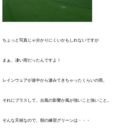
ちょっと写真じゃ分かりにくいかもしれないですが
まぁ、凄い雨だったんですよ！
レインウェアが途中から滲みてきちゃったくらいの雨。
それにプラスして、台風の影響か風が強いこと強いこと。
そんな天候なので、朝の練習グリーンは・・・