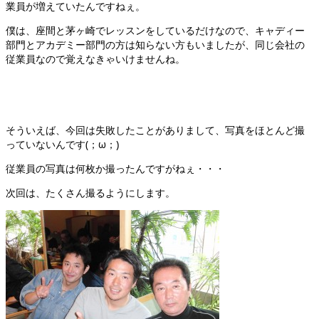
業員が増えていたんですねぇ。
僕は、座間と茅ヶ崎でレッスンをしているだけなので、キャディー
部門とアカデミー部門の方は知らない方もいましたが、同じ会社の
従業員なので覚えなきゃいけませんね。
そういえば、今回は失敗したことがありまして、写真をほとんど撮
っていないんです(；ω；)
従業員の写真は何枚か撮ったんですがねぇ・・・
次回は、たくさん撮るようにします。