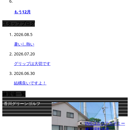
もう12月
スタッフブログ
2026.08.5
暑いし熱い
2026.07.20
グリップは大切です
2026.06.30
結構良いですよ！
練習場一覧
香川グリーンゴルフ
INGゴルフアカデミー
練習場料金表