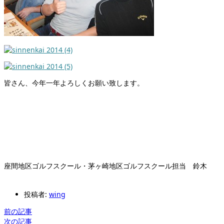
皆さん、今年一年よろしくお願い致します。
座間地区ゴルフスクール・茅ヶ崎地区ゴルフスクール担当 鈴木
投稿者:
wing
前の記事
次の記事