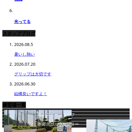
光ってる
スタッフブログ
2026.08.5
暑いし熱い
2026.07.20
グリップは大切です
2026.06.30
結構良いですよ！
練習場一覧
香川グリーンゴルフ
本郷台ゴルフセンター