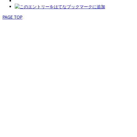
PAGE TOP