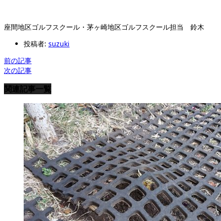
座間地区ゴルフスクール・茅ヶ崎地区ゴルフスクール担当 鈴木
投稿者:
suzuki
前の記事
次の記事
関連記事一覧