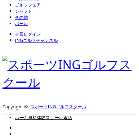
ゴルフフェア
シャフト
その他
ボール
会員ログイン
INGゴルフチャンネル
Copyright ©
スポーツINGゴルフスクール
ホーム
無料体験スクール
電話