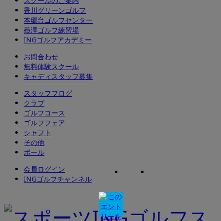
スクールのご案内
香川グリーンゴルフ
本郷台ゴルフセンター
義澤ゴルフ練習場
INGゴルフアカデミー
お問合わせ
無料体験スクール
キャディスタッフ募集
スタッフブログ
クラブ
ゴルフコース
ゴルフフェア
シャフト
その他
ボール
会員ログイン
INGゴルフチャンネル