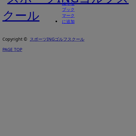
Copyright ©
スポーツINGゴルフスクール
PAGE TOP