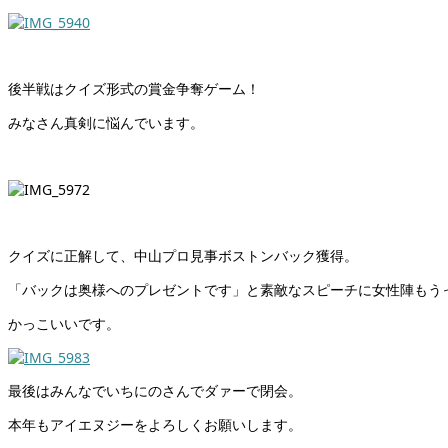
後半戦はクイズ形式の賞金争奪ゲーム！
みなさん真剣に悩んでいます。
クイズに正解して、中山プロ見事ボストンバック獲得。
「バックは奥様へのプレゼントです」と素敵なスピーチに女性陣もう
かっこいいです。
最後はみんなでいちにのさんでダァーで閉会。
本年もアイエヌジーをよろしくお願いします。