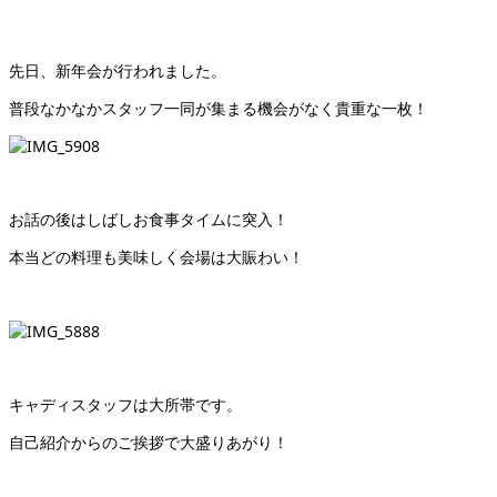
先日、新年会が行われました。
普段なかなかスタッフ一同が集まる機会がなく貴重な一枚！
お話の後はしばしお食事タイムに突入！
本当どの料理も美味しく会場は大賑わい！
キャディスタッフは大所帯です。
自己紹介からのご挨拶で大盛りあがり！