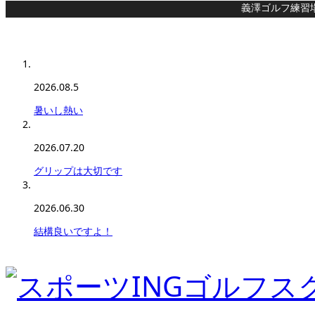
義澤ゴルフ練習
2026.08.5
暑いし熱い
2026.07.20
グリップは大切です
2026.06.30
結構良いですよ！