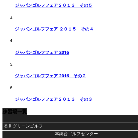
ジャパンゴルフフェア２０１３ その５
ジャパンゴルフフェア ２０１５ その４
ジャパンゴルフフェア 2016
ジャパンゴルフフェア 2016 その２
ジャパンゴルフフェア２０１３ その３
練習場一覧
香川グリーンゴルフ
本郷台ゴルフセンター