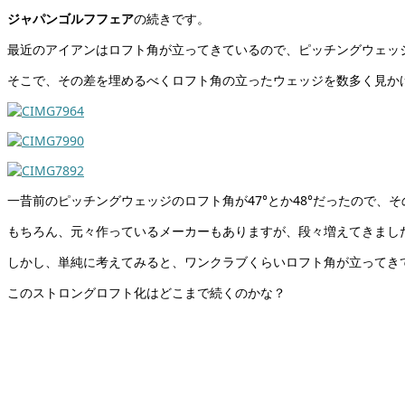
ジャパンゴルフフェア
の続きです。
最近のアイアンはロフト角が立ってきているので、ピッチングウェッ
そこで、その差を埋めるべくロフト角の立ったウェッジを数多く見か
一昔前のピッチングウェッジのロフト角が47°とか48°だったので
もちろん、元々作っているメーカーもありますが、段々増えてきまし
しかし、単純に考えてみると、ワンクラブくらいロフト角が立ってき
このストロングロフト化はどこまで続くのかな？