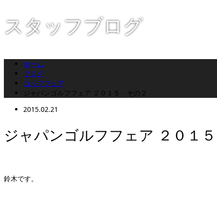
スタッフブログ
ホーム
ブログ
ゴルフフェア
ジャパンゴルフフェア ２０１５ その２
2015.02.21
ジャパンゴルフフェア ２０１
鈴木です。