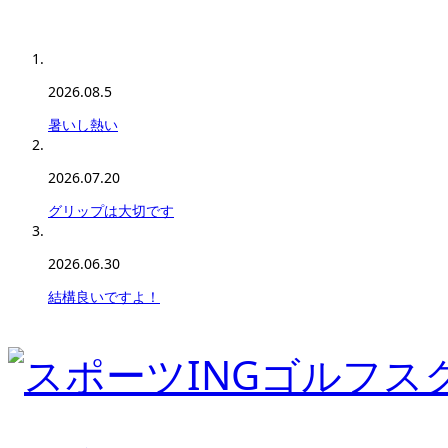
2026.08.5
暑いし熱い
2026.07.20
グリップは大切です
2026.06.30
結構良いですよ！