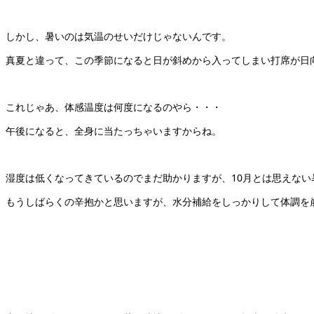
しかし、暑いのは気温のせいだけじゃないんです。
真夏と違って、この季節になると日が斜めから入ってしまい打席が日
これじゃあ、体感温度は何度になるのやら・・・
午後になると、全身に当たっちゃいますからね。
湿度は低くなってきているのでまだ助かりますが、10月とは思えない
もうしばらくの辛抱かと思いますが、水分補給をしっかりして体調を