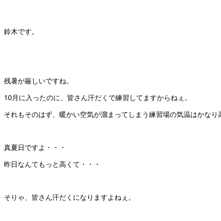
鈴木です。
残暑が厳しいですね。
10月に入ったのに、皆さん汗だくで練習してますからねぇ。
それもそのはず、暖かい空気が溜まってしまう練習場の気温はかなり
真夏日ですよ・・・
昨日なんてもっと高くて・・・
そりゃ、皆さん汗だくになりますよねぇ。