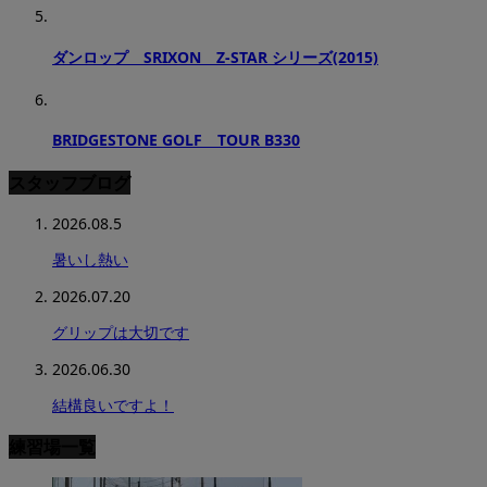
ダンロップ SRIXON Z-STAR シリーズ(2015)
BRIDGESTONE GOLF TOUR B330
スタッフブログ
2026.08.5
暑いし熱い
2026.07.20
グリップは大切です
2026.06.30
結構良いですよ！
練習場一覧