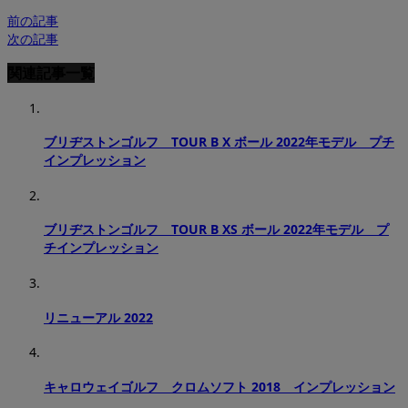
前の記事
次の記事
関連記事一覧
ブリヂストンゴルフ TOUR B X ボール 2022年モデル プチ
インプレッション
ブリヂストンゴルフ TOUR B XS ボール 2022年モデル プ
チインプレッション
リニューアル 2022
キャロウェイゴルフ クロムソフト 2018 インプレッション