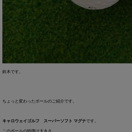
鈴木です。
ちょっと変わったボールのご紹介です。
キャロウェイゴルフ スーパーソフト マグナ
です。
このボールの特徴は大きさ。