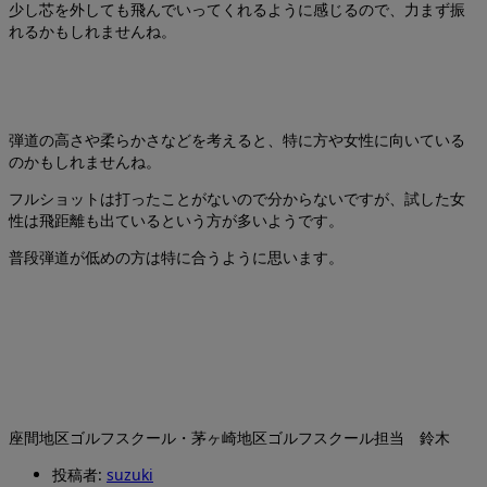
少し芯を外しても飛んでいってくれるように感じるので、力まず振
れるかもしれませんね。
弾道の高さや柔らかさなどを考えると、特に方や女性に向いている
のかもしれませんね。
フルショットは打ったことがないので分からないですが、試した女
性は飛距離も出ているという方が多いようです。
普段弾道が低めの方は特に合うように思います。
座間地区ゴルフスクール・茅ヶ崎地区ゴルフスクール担当 鈴木
投稿者:
suzuki