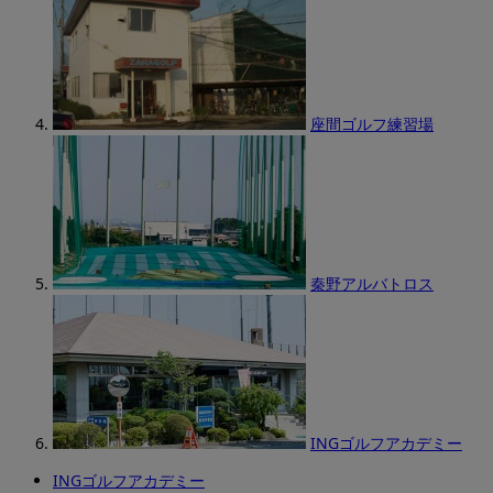
座間ゴルフ練習場
秦野アルバトロス
INGゴルフアカデミー
INGゴルフアカデミー