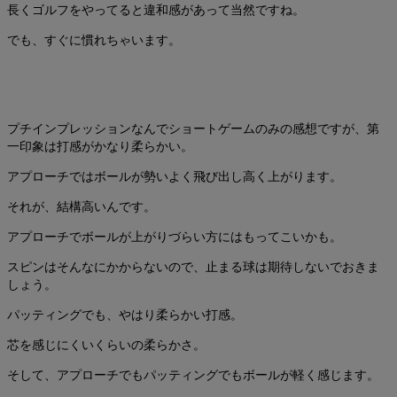
長くゴルフをやってると違和感があって当然ですね。
でも、すぐに慣れちゃいます。
プチインプレッションなんでショートゲームのみの感想ですが、第
一印象は打感がかなり柔らかい。
アプローチではボールが勢いよく飛び出し高く上がります。
それが、結構高いんです。
アプローチでボールが上がりづらい方にはもってこいかも。
スピンはそんなにかからないので、止まる球は期待しないでおきま
しょう。
パッティングでも、やはり柔らかい打感。
芯を感じにくいくらいの柔らかさ。
そして、アプローチでもパッティングでもボールが軽く感じます。