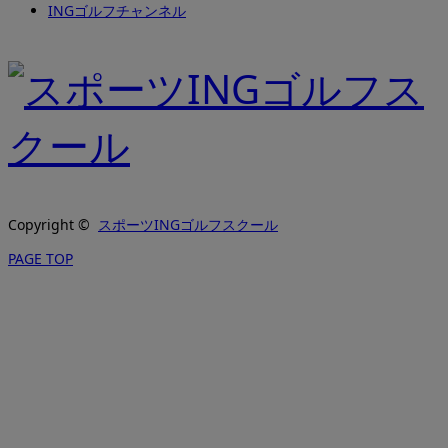
INGゴルフチャンネル
Copyright ©
スポーツINGゴルフスクール
PAGE TOP