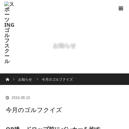
お知らせ
ホーム
お知らせ
今月のゴルフクイズ
2016.08.10
今月のゴルフクイズ