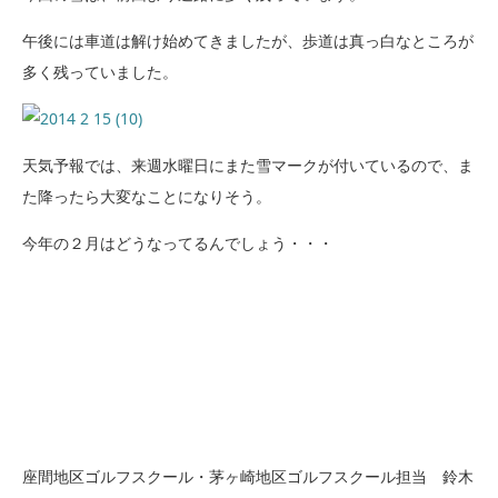
午後には車道は解け始めてきましたが、歩道は真っ白なところが
多く残っていました。
天気予報では、来週水曜日にまた雪マークが付いているので、ま
た降ったら大変なことになりそう。
今年の２月はどうなってるんでしょう・・・
座間地区ゴルフスクール・茅ヶ崎地区ゴルフスクール担当 鈴木