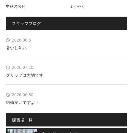
中秋の名月
ようやく
スタッフブログ
2026.08.5
暑いし熱い
2026.07.20
グリップは大切です
2026.06.30
結構良いですよ！
練習場一覧