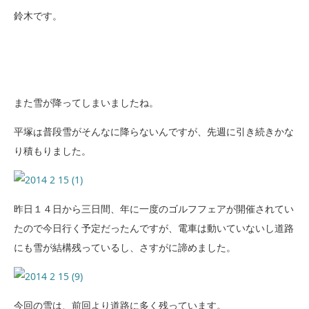
鈴木です。
また雪が降ってしまいましたね。
平塚は普段雪がそんなに降らないんですが、先週に引き続きかな
り積もりました。
昨日１４日から三日間、年に一度のゴルフフェアが開催されてい
たので今日行く予定だったんですが、電車は動いていないし道路
にも雪が結構残っているし、さすがに諦めました。
今回の雪は、前回より道路に多く残っています。