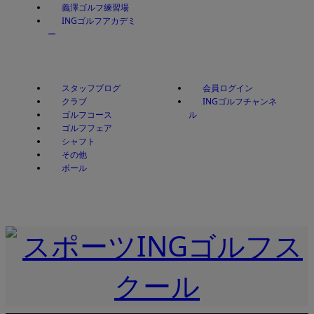
義澤ゴルフ練習場
INGゴルフアカデミ
ー
スタッフブログ
会員ログイン
クラブ
INGゴルフチャンネ
ゴルフコース
ル
ゴルフフェア
シャフト
その他
ボール