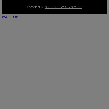
Copyright ©
スポーツINGゴルフスクール
PAGE TOP