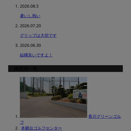
2026.08.5
暑いし熱い
2026.07.20
グリップは大切です
2026.06.30
結構良いですよ！
練習場一覧
香川グリーンゴル
フ
本郷台ゴルフセンター