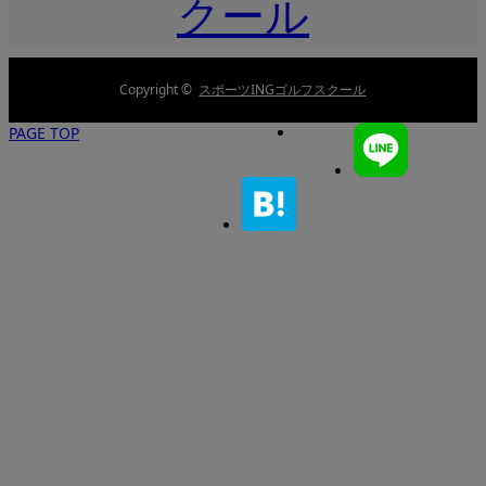
Copyright ©
スポーツINGゴルフスクール
PAGE TOP