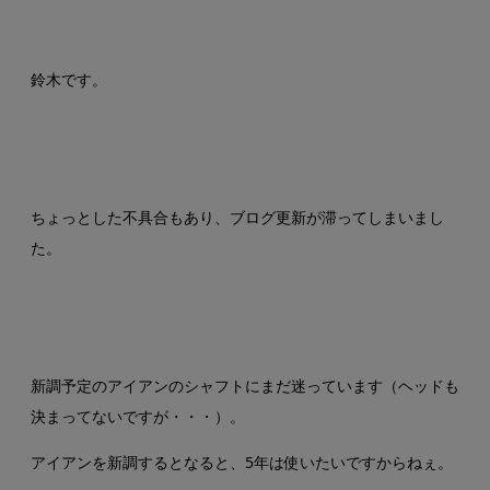
鈴木です。
ちょっとした不具合もあり、ブログ更新が滞ってしまいまし
た。
新調予定のアイアンのシャフトにまだ迷っています（ヘッドも
決まってないですが・・・）。
アイアンを新調するとなると、5年は使いたいですからねぇ。